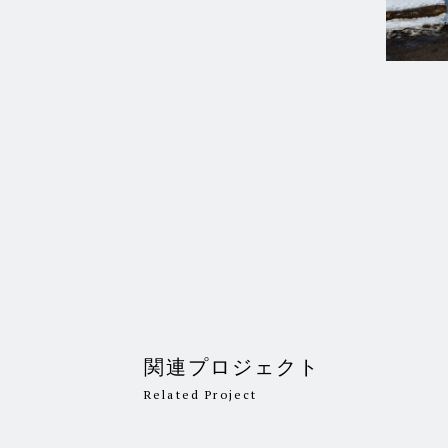
関連プロジェクト
Related Project