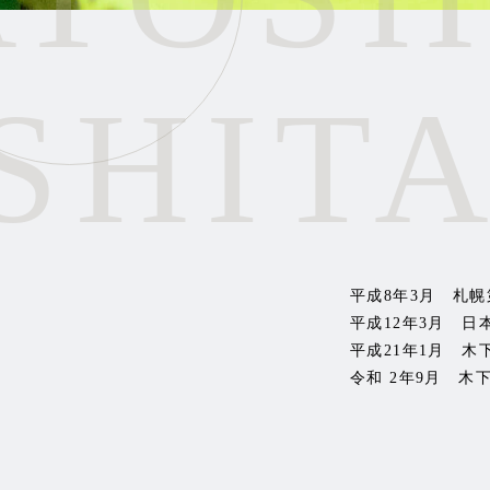
SHIT
平成8年3月 札
平成12年3月 
平成21年1月 
令和 2年9月 