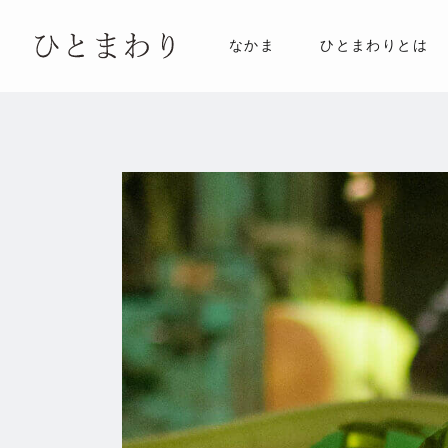
なかま
ひとまわりとは