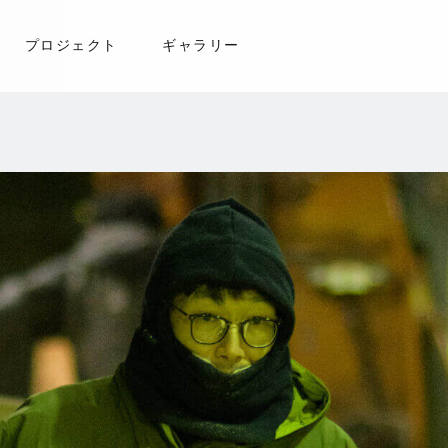
プロジェクト
ギャラリー