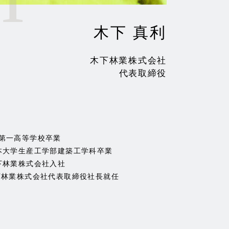
木下 真利
A
木下林業株式会社
代表取締役
幌第一高等学校卒業
日本大学生産工学部建築工学科卒業
木下林業株式会社入社
木下林業株式会社代表取締役社長就任