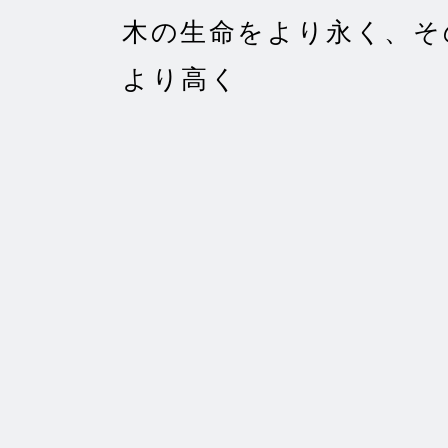
木の生命をより永く、そ
より高く