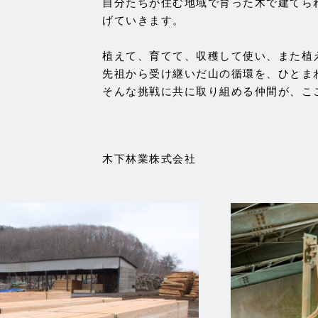
自分たちが住む地域で育った木で建てら
げていきます。
植えて、育てて、収穫して使い、また植
先祖から受け継いだ山の循環を、ひとま
そんな挑戦に共に取り組める仲間が、こ
木下林業株式会社