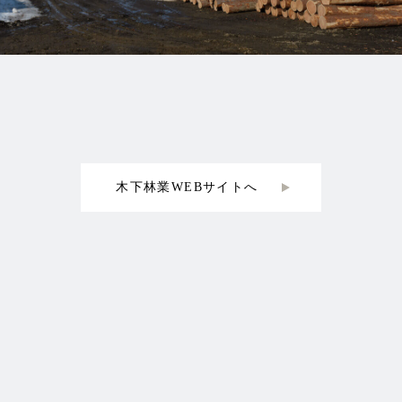
木下林業WEBサイトへ