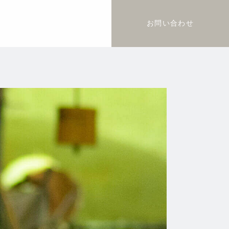
お問い合わせ