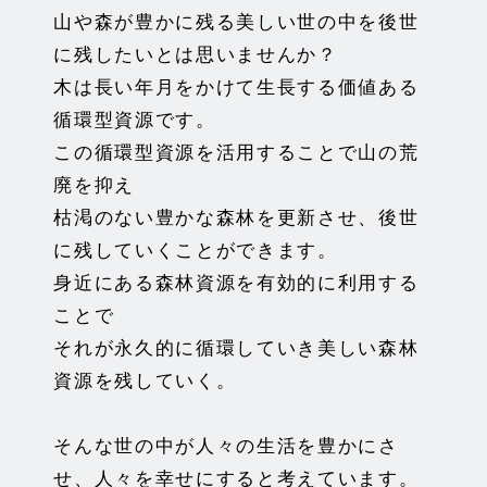
山や森が豊かに残る美しい世の中を後世
に残したいとは思いませんか？
木は長い年月をかけて生長する価値ある
循環型資源です。
この循環型資源を活用することで山の荒
廃を抑え
枯渇のない豊かな森林を更新させ、後世
に残していくことができます。
身近にある森林資源を有効的に利用する
ことで
それが永久的に循環していき美しい森林
資源を残していく。
そんな世の中が人々の生活を豊かにさ
せ、人々を幸せにすると考えています。