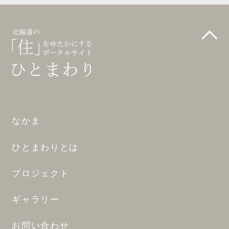
なかま
ひとまわりとは
プロジェクト
ギャラリー
お問い合わせ