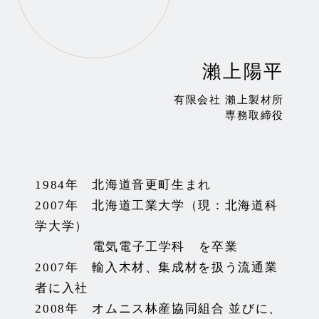
瀨上陽平
有限会社 瀨上製材所
専務取締役
1984年 北海道音更町生まれ
2007年 北海道工業大学（現：北海道科
学大学）
電気電子工学科 を卒業
2007年 輸入木材、集成材を扱う流通業
者に入社
2008年 オムニス林産協同組合 並びに、