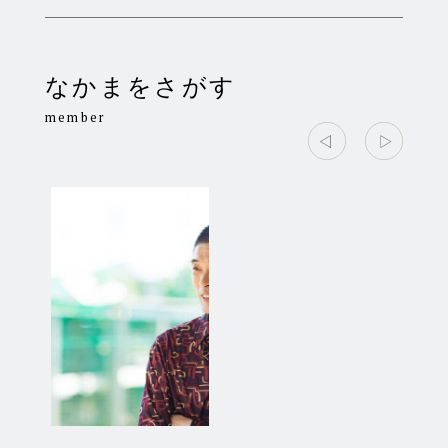
なかまをさがす
member