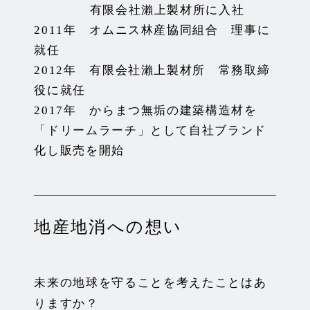
有限会社瀨上製材所に入社
2011年 オムニス林産協同組合 理事に
就任
2012年 有限会社瀨上製材所 常務取締
役に就任
2017年 からまつ無垢の建築構造材を
「ドリームラーチ」として自社ブランド
化し販売を開始
地産地消への想い
未来の地球を守ることを考えたことはあ
りますか？