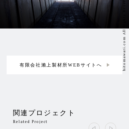
有限会社瀨上製材所WEBサイトへ
関連プロジェクト
Related Project