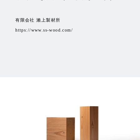
有限会社 瀨上製材所
https://www.ss-wood.com/