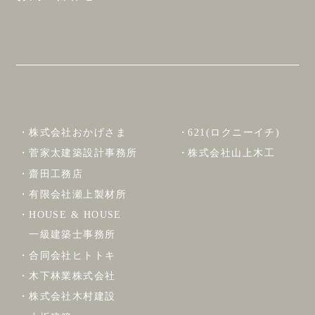
株式会社おかげさま
621(ロクニーイチ)
菅家太建築設計事務所
株式会社山上木工
齋田工務店
有限会社瀬上製材所
HOUSE & HOUSE
一級建築士事務所
合同会社ヒトトキ
木下林業株式会社
株式会社木村建設