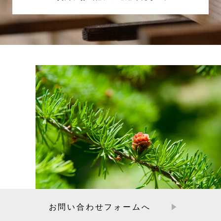
お問い合わせフォームへ