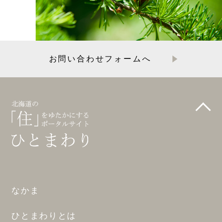
お問い合わせフォームへ
なかま
ひとまわりとは