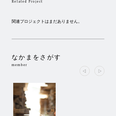
Related Project
関連プロジェクトはまだありません。
なかまをさがす
member