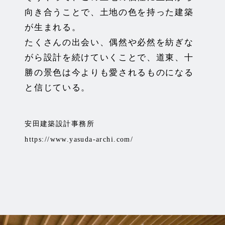
向き合うことで、土地の色
を持った建築
が生まれる。
たくさんの出会い、偶然や必然を紡ぎな
がら設計を続けていくこと
で、道東、十
勝の景色は今よりも愛されるものになる
と信じている
。
安田建築設計事務所
https://www.yasuda-archi.com/