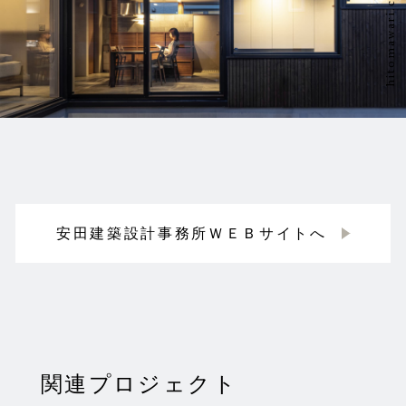
安田建築設計事務所ＷＥＢサイトへ
関連プロジェクト