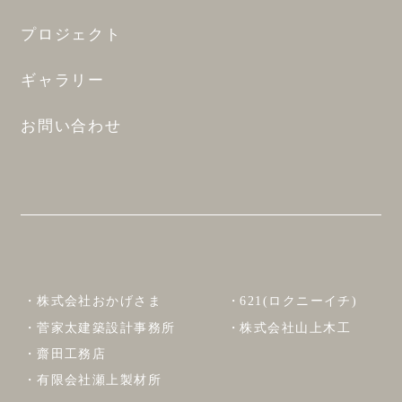
プロジェクト
ギャラリー
お問い合わせ
株式会社おかげさま
621(ロクニーイチ)
菅家太建築設計事務所
株式会社山上木工
齋田工務店
有限会社瀬上製材所