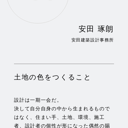
安田 琢朗
安田建築設計事務所
土地の色をつくること
設計は一期一会だ。
決して自分自身の中から生まれるもので
はなく、住まい手、土地、
環境、施工
者、設計者の個性が形になった偶然の賜