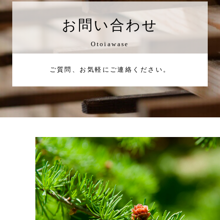
お問い合わせ
Otoiawase
ご質問、お気軽にご連絡ください。