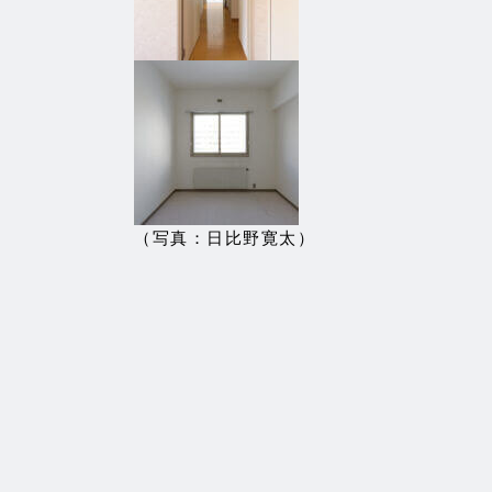
（写真：日比野寛太）