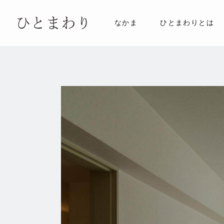
なかま
ひとまわりとは