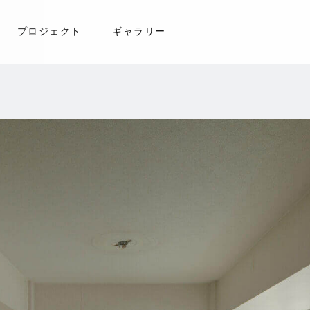
プロジェクト
ギャラリー