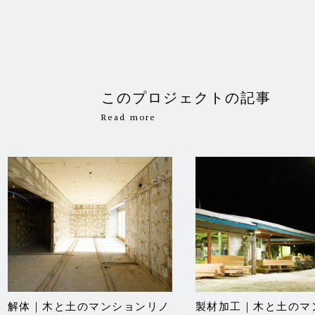
このプロジェクトの記事
Read more
解体｜木と土のマンションリノ
製材加工｜木と土のマ