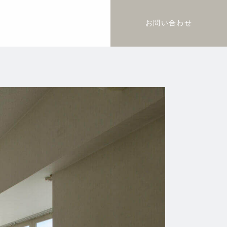
お問い合わせ