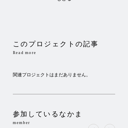
稿
ナ
ビ
ゲ
ー
シ
ョ
ン
このプロジェクトの記事
Read more
関連プロジェクトはまだありません。
参加しているなかま
member