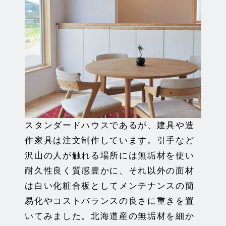
スタンダードハウスであるが、建具や造
作家具は注文制作しています。引手など
沢山の人が触れる場所には無垢材を使い
耐久性良く質感豊かに、それ以外の面材
は白い化粧合板としてメンテナンスの簡
易化やコストバランスの良さに重きを置
いてみました。北海道産の無垢材を細か