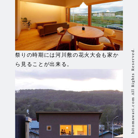
祭りの時期には河川敷の花火大会も家か
ら見ることが出来る。