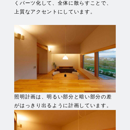
くパーツ化して、全体に散らすことで、
上質なアクセントにしています。
照明計画は、明るい部分と暗い部分の差
がはっきり出るように計画しています。