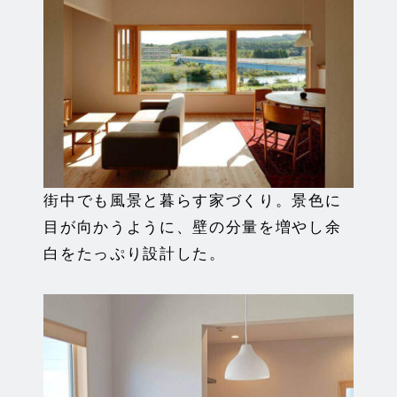
街中でも風景と暮らす家づくり。景色に
目が向かうように、壁の分量を増やし余
白をたっぷり設計した。