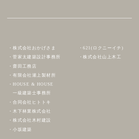
株式会社おかげさま
621(ロクニーイチ)
菅家太建築設計事務所
株式会社山上木工
齋田工務店
有限会社瀬上製材所
HOUSE & HOUSE
一級建築士事務所
合同会社ヒトトキ
木下林業株式会社
株式会社木村建設
小坂建築