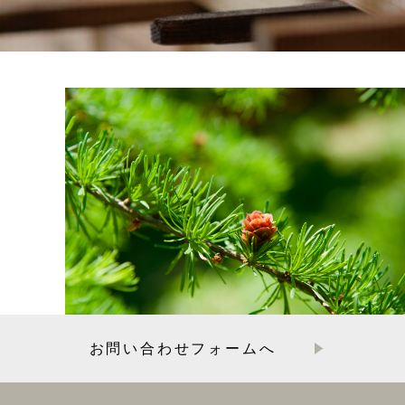
お問い合わせフォームへ