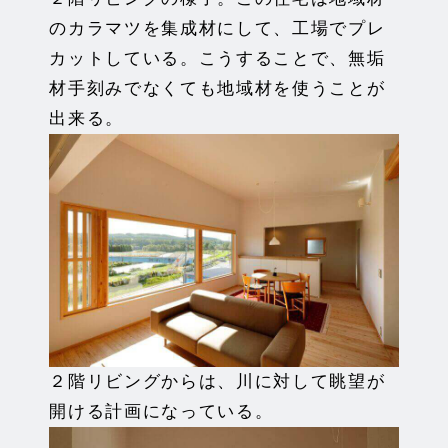
のカラマツを集成材にして、工場でプレ
カットしている。こうすることで、無垢
材手刻みでなくても地域材を使うことが
出来る。
２階リビングからは、川に対して眺望が
開ける計画になっている。