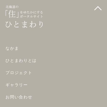
なかま
ひとまわりとは
プロジェクト
ギャラリー
お問い合わせ