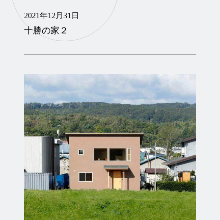
2021年12月31日
十勝の家２