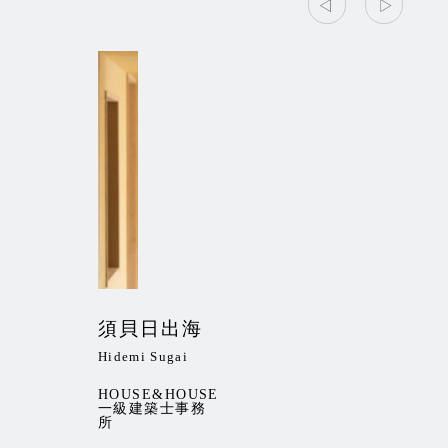
須貝日出海
Hidemi Sugai
HOUSE&HOUSE
一級建築士事務
所