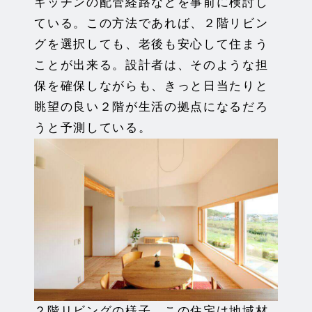
キッチンの配管経路などを事前に検討し
ている。この方法であれば、２階リビン
グを選択しても、老後も安心して住まう
ことが出来る。設計者は、そのような担
保を確保しながらも、きっと日当たりと
眺望の良い２階が生活の拠点になるだろ
うと予測している。
２階リビングの様子。この住宅は地域材